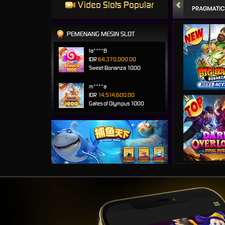
Video Slots Popular
PEMENANG MESIN SLOT
ta****8
IDR
64,370,000.00
Sweet Bonanza 1000
m****a
IDR
14,514,600.00
Gates of Olympus 1000
ek****i
IDR
9,900,000.00
Wisdom of Athena 1000
kajir****n
IDR
8,518,500.00
Gates of Olympus 1000
pe****4
IDR
7,748,000.00
Sweet Bonanza