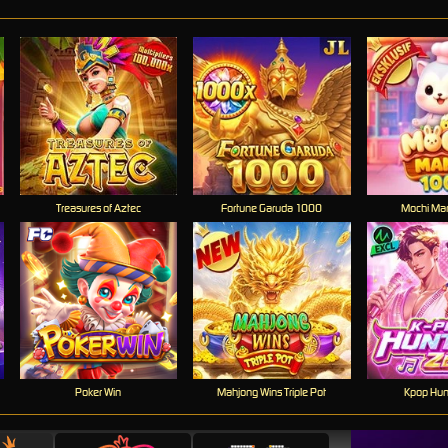
Treasures of Aztec
Fortune Garuda 1000
Mochi Ma
Poker Win
Mahjong Wins Triple Pot
Kpop Hun