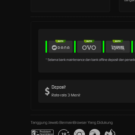
* Selama bank maintenance dan bank offline deposit dan penarik
Deposit
Rata-rata 3 Menit
Tanggung Jawab Bermain
Browser Yang Didukung