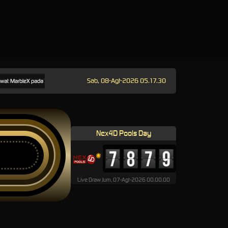
Sab, 08-Agt-2026 05.17.30
rbleX pada 31-Jul-2026 dari 00.00.00 sampai 31-Jul-2027 00.00.00. Selama waktu ini, MarbleX
Nex4D Pools Day
Live Draw Jum, 07-Agt-2026 00.00.00