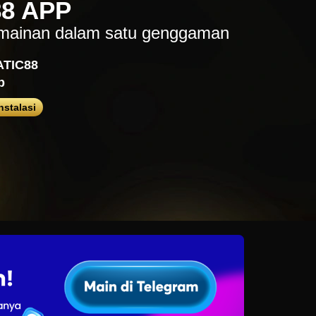
8 APP
rmainan dalam satu genggaman
TIC88
p
nstalasi