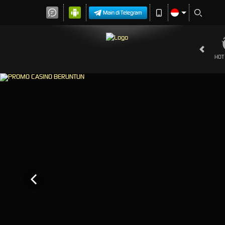
Main di Telegram
HOT