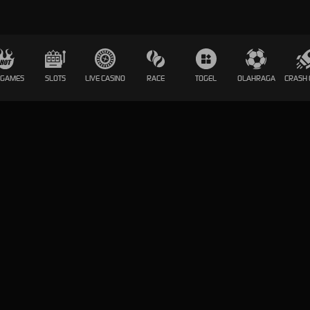
 GAMES
SLOTS
LIVE CASINO
RACE
TOGEL
OLAHRAGA
CRASH