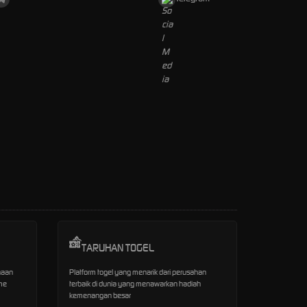
TARUHAN TOGEL
haan
Platform togel yang menarik dari perusahan
ame
terbaik di dunia yang menawarkan hadiah
kemenangan besar