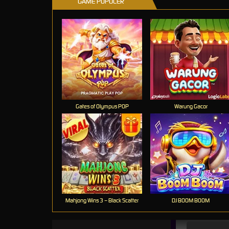
GAME POPULER
Gates of Olympus POP
Warung Gacor
Mahjong Wins 3 – Black Scatter
DJ BOOM BOOM