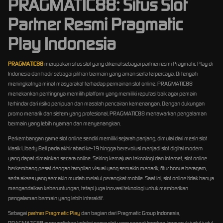
PRAGMATIC88: Situs Slot
Partner Resmi Pragmatic
Play Indonesia
PRAGMATIC88
merupakan situs slot yang dikenal sebagai partner resmi Pragmatic Play di
Indonesia dan hadir sebagai pilihan bermain yang aman serta terpercaya. Di tengah
meningkatnya minat masyarakat terhadap permainan slot online, PRAGMATIC88
menekankan pentingnya memilih platform yang memiliki reputasi baik agar pemain
terhindar dari risiko penipuan dan masalah pencairan kemenangan. Dengan dukungan
promo menarik dan sistem yang profesional, PRAGMATIC88 menawarkan pengalaman
bermain yang lebih nyaman dan menyenangkan.
Perkembangan game slot online sendiri memiliki sejarah panjang, dimulai dari mesin slot
klasik Liberty Bell pada akhir abad ke-19 hingga berevolusi menjadi slot digital modern
yang dapat dimainkan secara online. Seiring kemajuan teknologi dan internet, slot online
berkembang pesat dengan tampilan visual yang semakin menarik, fitur bonus beragam,
serta akses yang semakin mudah melalui perangkat mobile. Saat ini, slot online tidak hanya
mengandalkan keberuntungan, tetapi juga inovasi teknologi untuk memberikan
pengalaman bermain yang lebih interaktif.
Sebagai
partner Pragmatic Play
dan bagian dari Pragmatic Group Indonesia,
PRAGMATIC88 menyediakan koleksi game slot yang sangat lengkap, termasuk judul-judul