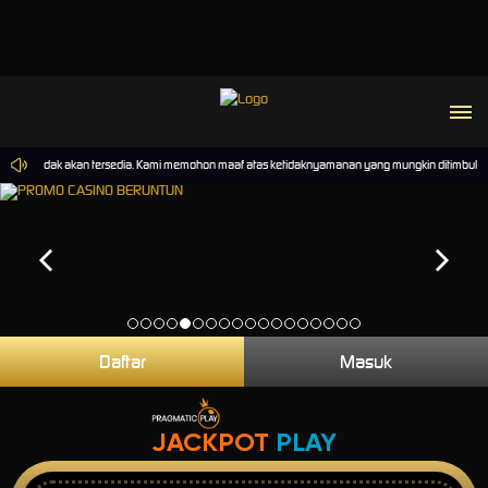
mainan tidak akan tersedia. Kami memohon maaf atas ketidaknyamanan yang mungkin ditimbulkan
Daftar
Masuk
JACKPOT
PLAY